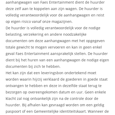
aanhangwagen van Faes Entertainment dient de huurder
deze zelf aan te koppelen aan zijn wagen. De huurder is
volledig verantwoordelijk voor de aanhangwagen en reist
op eigen risico vanaf onze magazijnen.
De huurder is volledig verantwoordelijk voor de nodige
belasting, verzekering en andere noodzakelijke
documenten om deze aanhangwagen met het opgegeven
totale gewicht te mogen vervoeren en kan in geen enkel
geval Faes Entertainment aansprakelijk stellen. De huurder
dient bij het huren van een aanhangwagen de nodige eigen
documenten bij zich te hebben.
Het kan zijn dat een leveringsbon ondertekend moet
worden waarin hij/zij verklaard de goederen in goede staat
ontvangen te hebben en deze in dezelfde staat terug te
bezorgen op overeengekomen datum en uur. Geen enkele
klacht zal nog ontvankelijk zijn na de controle door de
huurder. Bij afhalen kan gevraagd worden om een geldig
paspoort of een Gemeentelijke identiteitskaart. Wanneer de