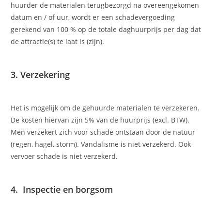
huurder de materialen terugbezorgd na overeengekomen
datum en / of uur, wordt er een schadevergoeding
gerekend van 100 % op de totale daghuurprijs per dag dat
de attractie(s) te laat is (zijn).
3. Verzekering
Het is mogelijk om de gehuurde materialen te verzekeren.
De kosten hiervan zijn 5% van de huurprijs (excl. BTW).
Men verzekert zich voor schade ontstaan door de natuur
(regen, hagel, storm). Vandalisme is niet verzekerd. Ook
vervoer schade is niet verzekerd.
4. Inspectie en borgsom