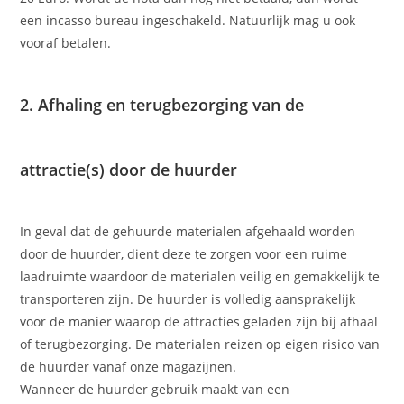
een incasso bureau ingeschakeld. Natuurlijk mag u ook
vooraf betalen.
2. Afhaling en terugbezorging van de
attractie(s) door de huurder
In geval dat de gehuurde materialen afgehaald worden
door de huurder, dient deze te zorgen voor een ruime
laadruimte waardoor de materialen veilig en gemakkelijk te
transporteren zijn. De huurder is volledig aansprakelijk
voor de manier waarop de attracties geladen zijn bij afhaal
of terugbezorging. De materialen reizen op eigen risico van
de huurder vanaf onze magazijnen.
Wanneer de huurder gebruik maakt van een