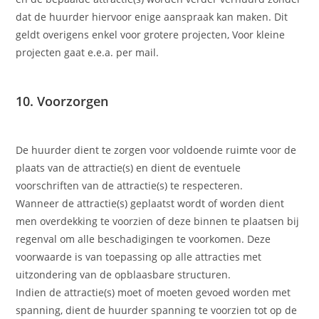
dat de huurder hiervoor enige aanspraak kan maken. Dit
geldt overigens enkel voor grotere projecten, Voor kleine
projecten gaat e.e.a. per mail.
10. Voorzorgen
De huurder dient te zorgen voor voldoende ruimte voor de
plaats van de attractie(s) en dient de eventuele
voorschriften van de attractie(s) te respecteren.
Wanneer de attractie(s) geplaatst wordt of worden dient
men overdekking te voorzien of deze binnen te plaatsen bij
regenval om alle beschadigingen te voorkomen. Deze
voorwaarde is van toepassing op alle attracties met
uitzondering van de opblaasbare structuren.
Indien de attractie(s) moet of moeten gevoed worden met
spanning, dient de huurder spanning te voorzien tot op de