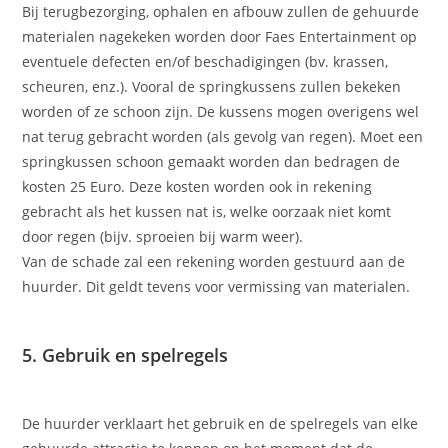
Bij terugbezorging, ophalen en afbouw zullen de gehuurde
materialen nagekeken worden door Faes Entertainment op
eventuele defecten en/of beschadigingen (bv. krassen,
scheuren, enz.). Vooral de springkussens zullen bekeken
worden of ze schoon zijn. De kussens mogen overigens wel
nat terug gebracht worden (als gevolg van regen). Moet een
springkussen schoon gemaakt worden dan bedragen de
kosten 25 Euro. Deze kosten worden ook in rekening
gebracht als het kussen nat is, welke oorzaak niet komt
door regen (bijv. sproeien bij warm weer).
Van de schade zal een rekening worden gestuurd aan de
huurder. Dit geldt tevens voor vermissing van materialen.
5. Gebruik en spelregels
De huurder verklaart het gebruik en de spelregels van elke