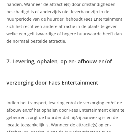
handen. Wanneer de attractie(s) door omstandigheden
beschadigd is of anderzijds niet leverbaar zijn in de
huurperiode van de huurder, behoudt Faes Entertainment
zich het recht een andere attractie in de plaats te geven
welke een gelijkwaardige of hogere huurwaarde heeft dan
de normaal bestelde attractie.
7. Levering, ophalen, op en- afbouw en/of
verzorging door Faes Entertainment
Indien het transport, levering en/of de verzorging en/of de
afbouw en/of het ophalen door Faes Entertainment dient te
gebeuren, zorgt de huurder dat hij/zij aanwezig is en de
locatie toegankelijk is. Wanneer de attractie(s) op en-