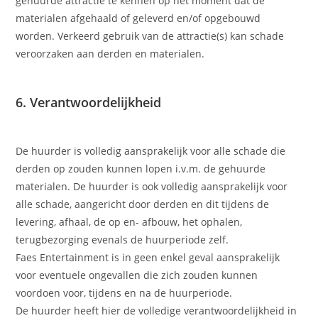
gehuurde attractie te kennen op het moment dat de
materialen afgehaald of geleverd en/of opgebouwd
worden. Verkeerd gebruik van de attractie(s) kan schade
veroorzaken aan derden en materialen.
6. Verantwoordelijkheid
De huurder is volledig aansprakelijk voor alle schade die
derden op zouden kunnen lopen i.v.m. de gehuurde
materialen. De huurder is ook volledig aansprakelijk voor
alle schade, aangericht door derden en dit tijdens de
levering, afhaal, de op en- afbouw, het ophalen,
terugbezorging evenals de huurperiode zelf.
Faes Entertainment is in geen enkel geval aansprakelijk
voor eventuele ongevallen die zich zouden kunnen
voordoen voor, tijdens en na de huurperiode.
De huurder heeft hier de volledige verantwoordelijkheid in