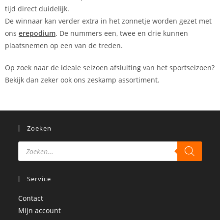
tijd direct duidelijk.
De winnaar kan verder extra in het zonnetje worden gezet met
ons
erepodium
. De nummers een, twee en drie kunnen
plaatsnemen op een van de treden.
Op zoek naar de ideale seizoen afsluiting van het sportseizoen?
Bekijk dan zeker ook ons zeskamp assortiment.
Zoeken
Service
Contact
Mijn account