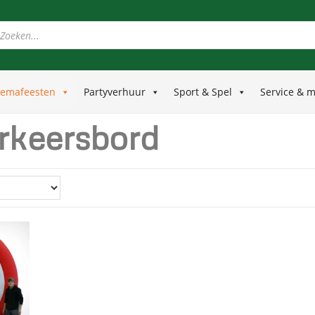
emafeesten
Partyverhuur
Sport & Spel
Service & 
rkeersbord