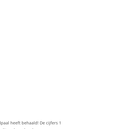
lpaal heeft behaald! De cijfers 1