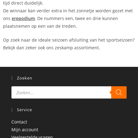
tijd direct duidelijk.
De winnaar kan verder extra in het zonnetje worden gezet met
ons
erepodium
. De nummers een, twee en drie kunnen
plaatsnemen op een van de treden.
Op zoek naar de ideale seizoen afsluiting van het sportseizoen?
Bekijk dan zeker ook ons zeskamp assortiment.
Zoeken
Service
Contact
Mijn account
Veelgestelde vragen