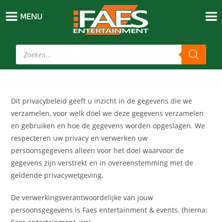
MENU
Dit privacybeleid geeft u inzicht in de gegevens die we
verzamelen, voor welk doel we deze gegevens verzamelen
en gebruiken en hoe de gegevens worden opgeslagen. We
respecteren uw privacy en verwerken uw
persoonsgegevens alleen voor het doel waarvoor de
gegevens zijn verstrekt en in overeenstemming met de
geldende privacywetgeving.
De verwerkingsverantwoordelijke van jouw
persoonsgegevens is Faes entertainment & events. (hierna: