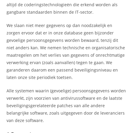
altijd de coderingstechnologieën die erkend worden als
gangbare standaarden binnen de IT-sector.
We slaan niet meer gegevens op dan noodzakelijk en
zorgen ervoor dat er in onze database geen bijzonder
gevoelige persoonsgegevens worden bewaard, tenzij dit
niet anders kan. We nemen technische en organisatorische
maatregelen om het verlies van gegevens of onrechtmatige
verwerking ervan (zoals aanvallen) tegen te gaan. We
garanderen daarom een passend beveiligingsniveau en
laten onze site periodiek toetsen.
Alle systemen waarin (gevoelige) persoonsgegevens worden
verwerkt, zijn voorzien van antivirussoftware en de laatste
beveiligingsgerelateerde patches van alle andere
belangrijke software, zoals uitgegeven door de leveranciers
van deze software.