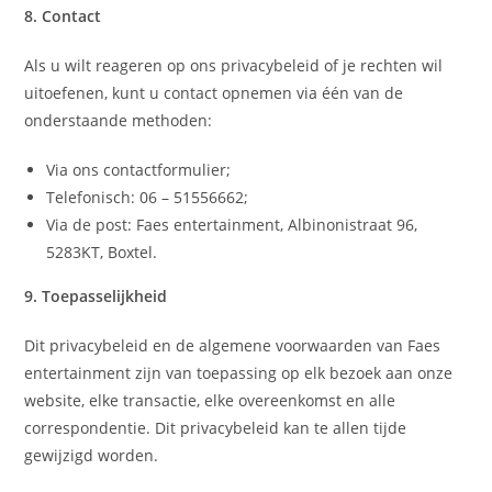
8. Contact
Als u wilt reageren op ons privacybeleid of je rechten wil
uitoefenen, kunt u contact opnemen via één van de
onderstaande methoden:
Via ons contactformulier;
Telefonisch: 06 – 51556662;
Via de post: Faes entertainment, Albinonistraat 96,
5283KT, Boxtel.
9. Toepasselijkheid
Dit privacybeleid en de algemene voorwaarden van Faes
entertainment zijn van toepassing op elk bezoek aan onze
website, elke transactie, elke overeenkomst en alle
correspondentie. Dit privacybeleid kan te allen tijde
gewijzigd worden.