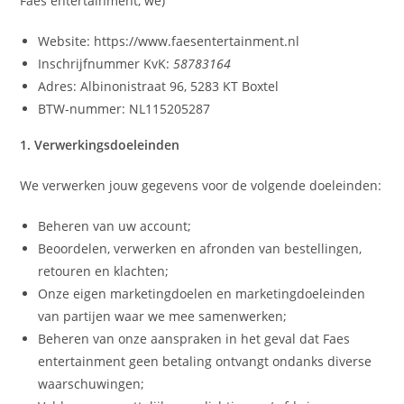
Faes entertainment, we)
Website: https://www.faesentertainment.nl
Inschrijfnummer KvK:
58783164
Adres: Albinonistraat 96, 5283 KT Boxtel
BTW-nummer: NL115205287
1. Verwerkingsdoeleinden
We verwerken jouw gegevens voor de volgende doeleinden:
Beheren van uw account;
Beoordelen, verwerken en afronden van bestellingen,
retouren en klachten;
Onze eigen marketingdoelen en marketingdoeleinden
van partijen waar we mee samenwerken;
Beheren van onze aanspraken in het geval dat Faes
entertainment geen betaling ontvangt ondanks diverse
waarschuwingen;