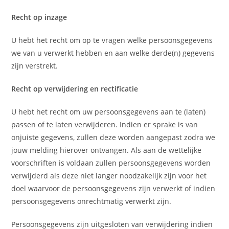
Recht op inzage
U hebt het recht om op te vragen welke persoonsgegevens
we van u verwerkt hebben en aan welke derde(n) gegevens
zijn verstrekt.
Recht op verwijdering en rectificatie
U hebt het recht om uw persoonsgegevens aan te (laten)
passen of te laten verwijderen. Indien er sprake is van
onjuiste gegevens, zullen deze worden aangepast zodra we
jouw melding hierover ontvangen. Als aan de wettelijke
voorschriften is voldaan zullen persoonsgegevens worden
verwijderd als deze niet langer noodzakelijk zijn voor het
doel waarvoor de persoonsgegevens zijn verwerkt of indien
persoonsgegevens onrechtmatig verwerkt zijn.
Persoonsgegevens zijn uitgesloten van verwijdering indien