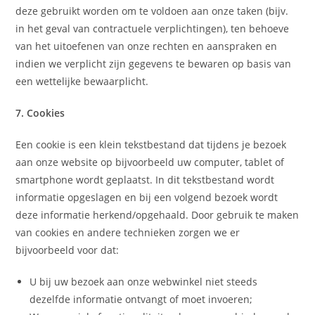
deze gebruikt worden om te voldoen aan onze taken (bijv.
in het geval van contractuele verplichtingen), ten behoeve
van het uitoefenen van onze rechten en aanspraken en
indien we verplicht zijn gegevens te bewaren op basis van
een wettelijke bewaarplicht.
7. Cookies
Een cookie is een klein tekstbestand dat tijdens je bezoek
aan onze website op bijvoorbeeld uw computer, tablet of
smartphone wordt geplaatst. In dit tekstbestand wordt
informatie opgeslagen en bij een volgend bezoek wordt
deze informatie herkend/opgehaald. Door gebruik te maken
van cookies en andere technieken zorgen we er
bijvoorbeeld voor dat:
U bij uw bezoek aan onze webwinkel niet steeds
dezelfde informatie ontvangt of moet invoeren;