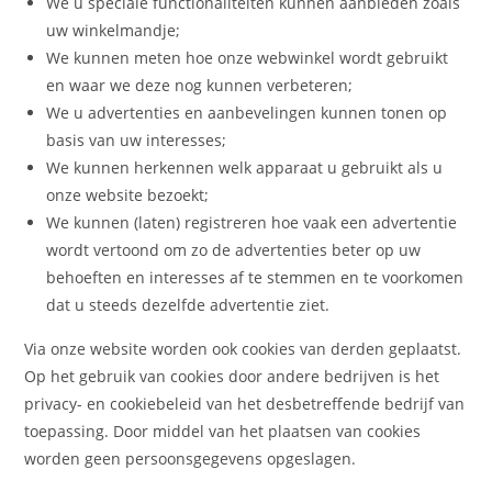
We u speciale functionaliteiten kunnen aanbieden zoals
uw winkelmandje;
We kunnen meten hoe onze webwinkel wordt gebruikt
en waar we deze nog kunnen verbeteren;
We u advertenties en aanbevelingen kunnen tonen op
basis van uw interesses;
We kunnen herkennen welk apparaat u gebruikt als u
onze website bezoekt;
We kunnen (laten) registreren hoe vaak een advertentie
wordt vertoond om zo de advertenties beter op uw
behoeften en interesses af te stemmen en te voorkomen
dat u steeds dezelfde advertentie ziet.
Via onze website worden ook cookies van derden geplaatst.
Op het gebruik van cookies door andere bedrijven is het
privacy- en cookiebeleid van het desbetreffende bedrijf van
toepassing. Door middel van het plaatsen van cookies
worden geen persoonsgegevens opgeslagen.