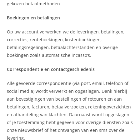
gekozen betaalmethoden.
Boekingen en betalingen
Op uw account verwerken we de leveringen, betalingen,
correcties, renteboekingen, kostenboekingen,
betalingsregelingen, betaalachterstanden en overige
boekingen zoals automatische incasso’s.
Correspondentie en contactgeschiedenis
Alle gevoerde correspondentie (via post, email, telefoon of
social media) wordt verwerkt en opgeslagen. Denk hierbij
aan bevestigingen van bestellingen of retouren en aan
betalingen, facturen, betaalverzoeken, rekeningoverzichten
en afhandeling van klachten. Daarnaast wordt opgeslagen
of je toestemming hebt gegeven voor overige diensten zoals
onze nieuwsbrief of het ontvangen van een sms over de
levering.