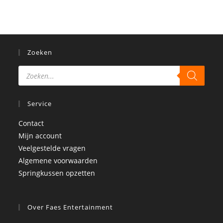
Zoeken
Service
Contact
Mijn account
Veelgestelde vragen
Algemene voorwaarden
Springkussen opzetten
Over Faes Entertainment