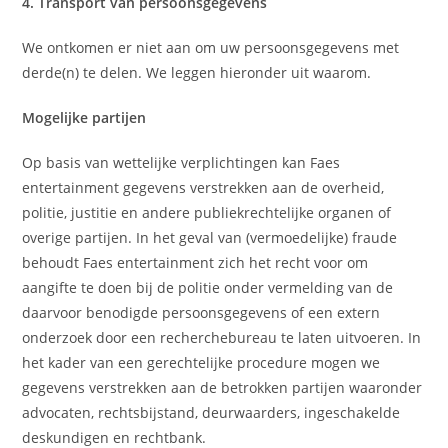
4. Transport van persoonsgegevens
We ontkomen er niet aan om uw persoonsgegevens met
derde(n) te delen. We leggen hieronder uit waarom.
Mogelijke partijen
Op basis van wettelijke verplichtingen kan Faes
entertainment gegevens verstrekken aan de overheid,
politie, justitie en andere publiekrechtelijke organen of
overige partijen. In het geval van (vermoedelijke) fraude
behoudt Faes entertainment zich het recht voor om
aangifte te doen bij de politie onder vermelding van de
daarvoor benodigde persoonsgegevens of een extern
onderzoek door een recherchebureau te laten uitvoeren. In
het kader van een gerechtelijke procedure mogen we
gegevens verstrekken aan de betrokken partijen waaronder
advocaten, rechtsbijstand, deurwaarders, ingeschakelde
deskundigen en rechtbank.