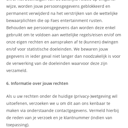
wijze, worden jouw persoonsgegevens geblokkeerd en
permanent verwijderd na het verstrijken van de wettelijke
bewaarplichten die op Faes entertainment rusten.
Behouden we persoonsgegevens dan worden deze enkel
gebruikt om te voldoen aan wettelijke regels/eisen en/of om
onze eigen rechten en aanspraken af te (kunnen) dwingen
en/of voor statistische doeleinden. We bewaren jouw
gegevens in ieder geval niet langer dan noodzakelijk is voor
de verwerking van de doeleinden waarvoor deze zijn
verzameld.
6. Informatie over jouw rechten
Als u uw rechten onder de huidige (privacy-)wetgeving wil
uitoefenen, verzoeken we u om dit aan ons kenbaar te
maken via onderstaande contactgegevens. Vermeld hierbij
de reden van je verzoek en je klantnummer (indien van
toepassing).