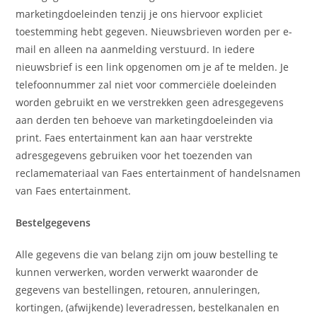
marketingdoeleinden tenzij je ons hiervoor expliciet
toestemming hebt gegeven. Nieuwsbrieven worden per e-
mail en alleen na aanmelding verstuurd. In iedere
nieuwsbrief is een link opgenomen om je af te melden. Je
telefoonnummer zal niet voor commerciële doeleinden
worden gebruikt en we verstrekken geen adresgegevens
aan derden ten behoeve van marketingdoeleinden via
print. Faes entertainment kan aan haar verstrekte
adresgegevens gebruiken voor het toezenden van
reclamemateriaal van Faes entertainment of handelsnamen
van Faes entertainment.
Bestelgegevens
Alle gegevens die van belang zijn om jouw bestelling te
kunnen verwerken, worden verwerkt waaronder de
gegevens van bestellingen, retouren, annuleringen,
kortingen, (afwijkende) leveradressen, bestelkanalen en