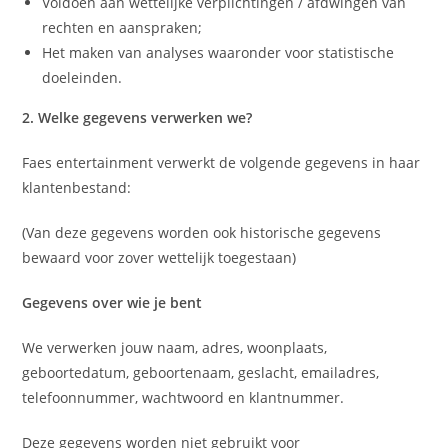
Voldoen aan wettelijke verplichtingen / afdwingen van
rechten en aanspraken;
Het maken van analyses waaronder voor statistische
doeleinden.
2. Welke gegevens verwerken we?
Faes entertainment verwerkt de volgende gegevens in haar
klantenbestand:
(Van deze gegevens worden ook historische gegevens
bewaard voor zover wettelijk toegestaan)
Gegevens over wie je bent
We verwerken jouw naam, adres, woonplaats,
geboortedatum, geboortenaam, geslacht, emailadres,
telefoonnummer, wachtwoord en klantnummer.
Deze gegevens worden niet gebruikt voor