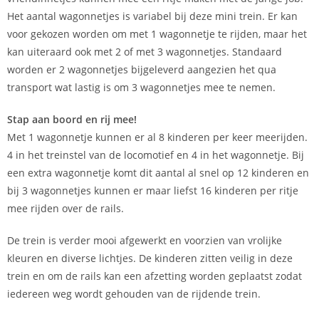
Het aantal wagonnetjes is variabel bij deze mini trein. Er kan
voor gekozen worden om met 1 wagonnetje te rijden, maar het
kan uiteraard ook met 2 of met 3 wagonnetjes. Standaard
worden er 2 wagonnetjes bijgeleverd aangezien het qua
transport wat lastig is om 3 wagonnetjes mee te nemen.
Stap aan boord en rij mee!
Met 1 wagonnetje kunnen er al 8 kinderen per keer meerijden.
4 in het treinstel van de locomotief en 4 in het wagonnetje. Bij
een extra wagonnetje komt dit aantal al snel op 12 kinderen en
bij 3 wagonnetjes kunnen er maar liefst 16 kinderen per ritje
mee rijden over de rails.
De trein is verder mooi afgewerkt en voorzien van vrolijke
kleuren en diverse lichtjes. De kinderen zitten veilig in deze
trein en om de rails kan een afzetting worden geplaatst zodat
iedereen weg wordt gehouden van de rijdende trein.