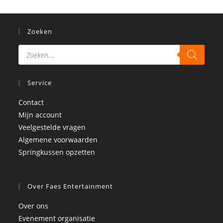
Zoeken
Service
Contact
Mijn account
Veelgestelde vragen
Algemene voorwaarden
Springkussen opzetten
Over Faes Entertainment
Over ons
Evenement organisatie