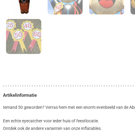
Artikelinformatie
Iemand 50 geworden? Verras hem met een enorm evenbeeld van de A
Een echte eyecatcher voor ieder huis of feestlocatie.
Ontdek ook de andere varianten van onze inflatables.