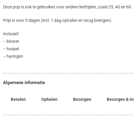
Deze pop is ook te gebruiken voor andere leeftijden, zoals 25, 40 en 60.
Prijs is voor 3 dagen (incl. 1 dag ophalen en terug brengen).
Inclusief:
– blower
– haspel
– haringen
Algemene informatie
Betalen
Ophalen
Bezorgen
Bezorgen & in