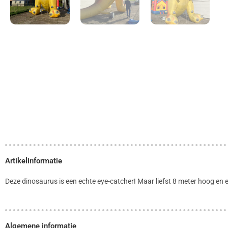
Artikelinformatie
Deze dinosaurus is een echte eye-catcher! Maar liefst 8 meter hoog en 
Algemene informatie