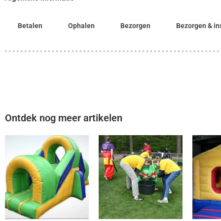
Betalen
Ophalen
Bezorgen
Bezorgen & in
Ontdek nog meer artikelen