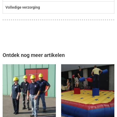
Volledige verzorging
Ontdek nog meer artikelen