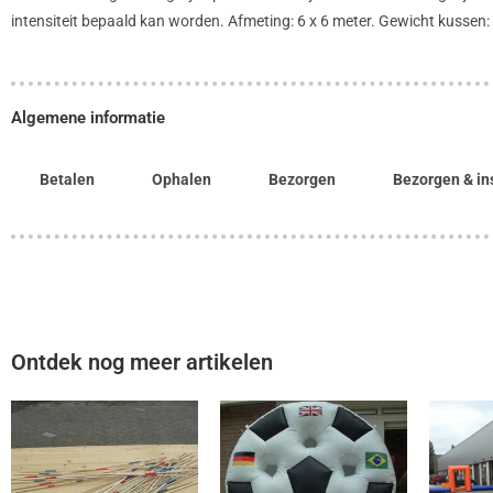
intensiteit bepaald kan worden. Afmeting: 6 x 6 meter. Gewicht kussen: 
Algemene informatie
Betalen
Ophalen
Bezorgen
Bezorgen & in
Ontdek nog meer artikelen