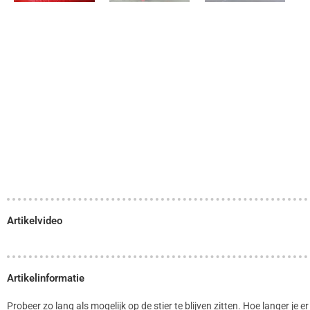
Artikelvideo
Artikelinformatie
Probeer zo lang als mogelijk op de stier te blijven zitten. Hoe langer j