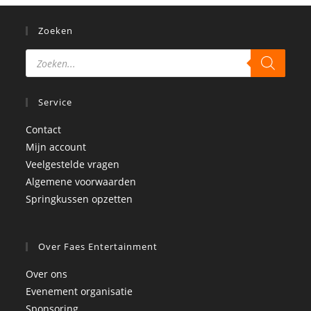
Zoeken
Service
Contact
Mijn account
Veelgestelde vragen
Algemene voorwaarden
Springkussen opzetten
Over Faes Entertainment
Over ons
Evenement organisatie
Sponsoring