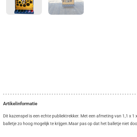
Artikelinformatie
Dit kazenspel is een echte publiektrekker. Met een afmeting van 1,1 x 1 
balletje zo hoog mogelijk te krijgen.Maar pas op dat het balletje niet do