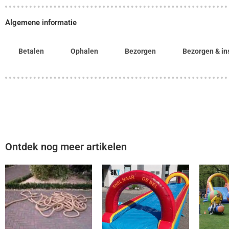
Algemene informatie
Betalen
Ophalen
Bezorgen
Bezorgen & in
Ontdek nog meer artikelen